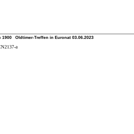
 1900 Oldtimer-Treffen in Euronat 03.06.2023