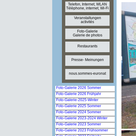
Telefon, Internet, WLAN
Télèphone, internet, Wi-Fi
Veranstaltungen
activités
Foto-Galerie
Galerie de photos
Restaurants
Presse- Meinungen
nous.sommes-euronat
Foto-Galerie 2026 Sommer
Foto-Galerie 2026 Frühjahr
Foto-Galerie-2025-Winter
Foto-Galerie 2025 Sommer
Foto-Galerie 2024 Sommer
Foto-Galerie 2023-2024 Winter
Foto-Galerie 2023 Sommer
Foto-Galerie 2023 Frühsommer