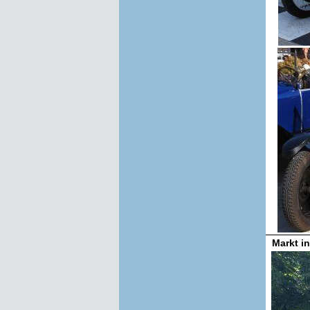
Markt in