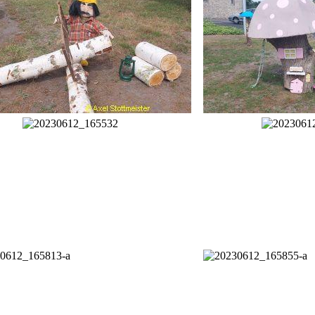
utzerklärung