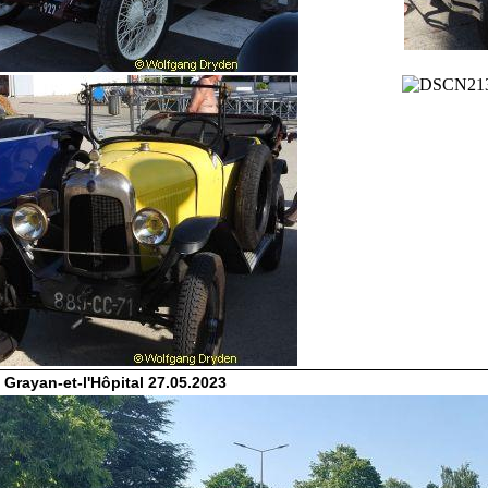
 Grayan-et-l'Hôpital 27.05.2023