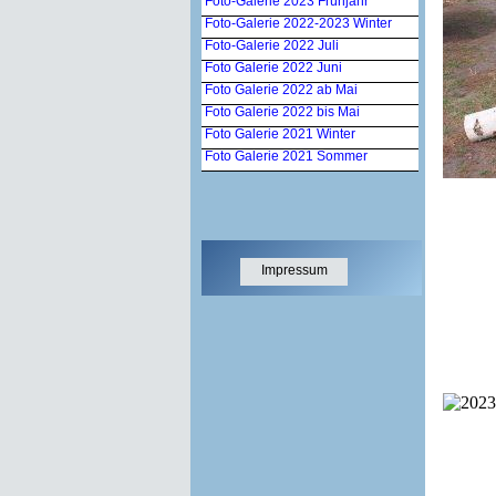
Foto-Galerie 2023 Frühjahr
Foto-Galerie 2022-2023 Winter
Foto-Galerie 2022 Juli
Foto Galerie 2022 Juni
Foto Galerie 2022 ab Mai
Foto Galerie 2022 bis Mai
Foto Galerie 2021 Winter
Foto Galerie 2021 Sommer
Impressum
Datensch