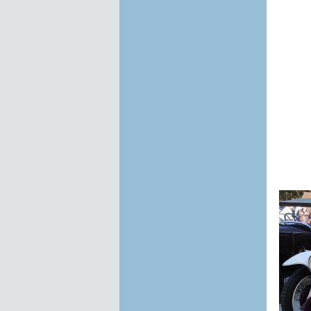
Foto-Galerie 2023 Frühsommer
Foto-Galerie 2023 Frühjahr
Foto-Galerie 2022-2023 Winter
Foto-Galerie 2022 Juli
Foto Galerie 2022 Juni
Foto Galerie 2022 ab Mai
Foto Galerie 2022 bis Mai
Foto Galerie 2021 Winter
Foto Galerie 2021 Sommer